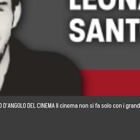
D’ANGOLO DEL CINEMA Il cinema non si fa solo con i gran