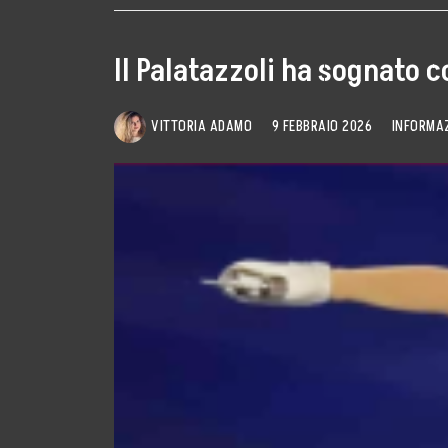
Il Palatazzoli ha sognato 
VITTORIA ADAMO
9 FEBBRAIO 2026
INFORMA