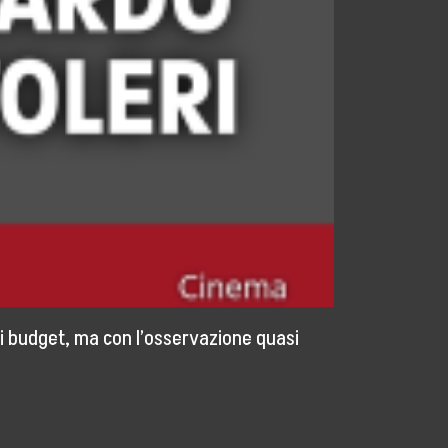
di budget, ma con l’osservazione quasi