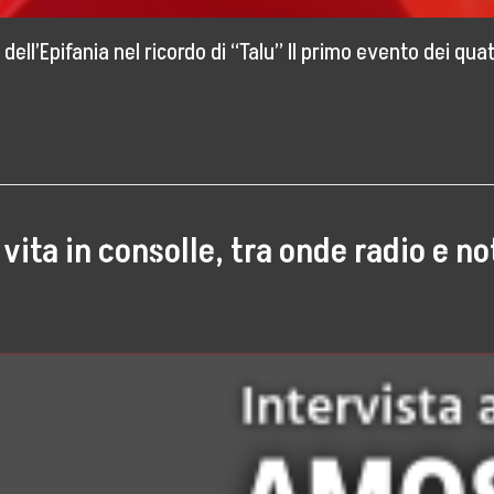
 dell’Epifania nel ricordo di “Talu” Il primo evento dei qua
vita in consolle, tra onde radio e no