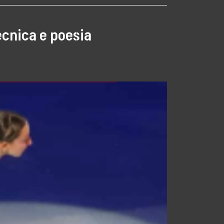
ecnica e poesia