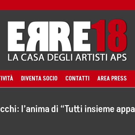
IVITÀ
DIVENTA SOCIO
CONTATTI
AREA PRESS
occhi: l’anima di “Tutti insieme ap