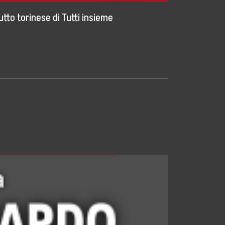
tto torinese di Tutti insieme