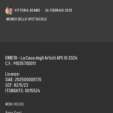
VITTORIA ADAMO
26 FEBBRAIO 2025
MONDO DELLO SPETTACOLO
ERRE18 – La Casa degli Artisti APS © 2026
C.F.: 91035700011
Licenze:
SIAE: 202500000170
SCF: 82/5/23
ITSRIGHTS: 0015524
MENU VELOCE