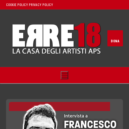
COOKIE POLICY
PRIVACY POLICY
DONA
Home
Noi