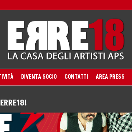
TIVITÀ
DIVENTA SOCIO
CONTATTI
AREA PRESS
 ERRE18!