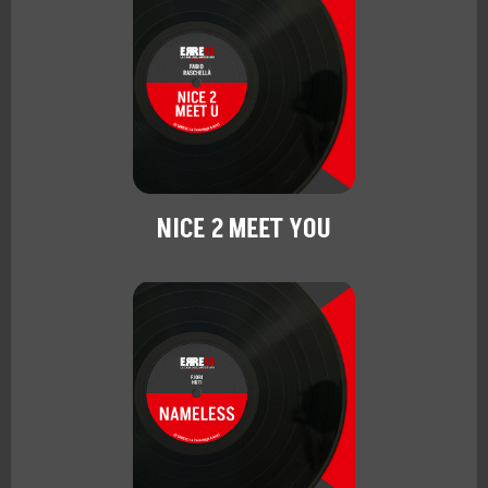
NICE 2 MEET YOU