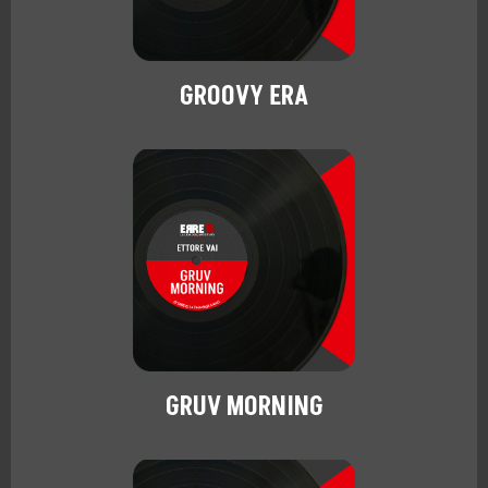
GROOVY ERA
GRUV MORNING