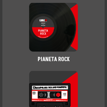
PIANETA ROCK