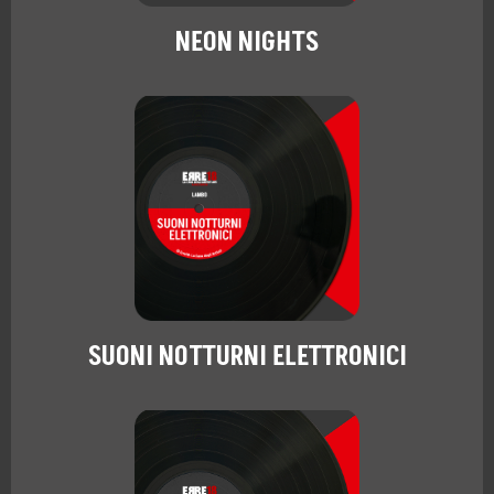
NEON NIGHTS
SUONI NOTTURNI ELETTRONICI