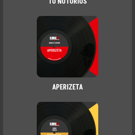
TU NOTORIUS
APERIZETA