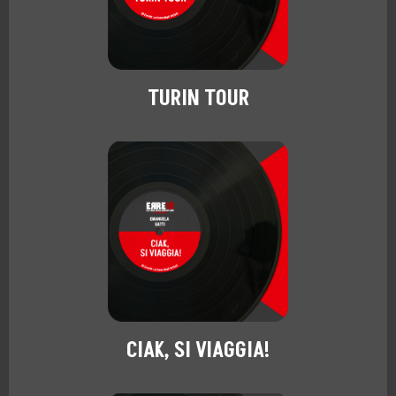
TURIN TOUR
CIAK, SI VIAGGIA!