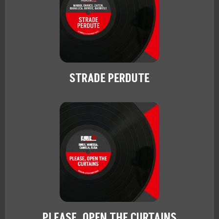
STRADE PERDUTE
PLEASE, OPEN THE CURTAINS