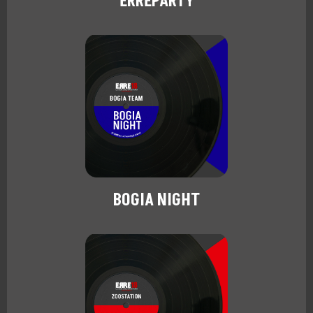
ERREPARTY
BOGIA NIGHT