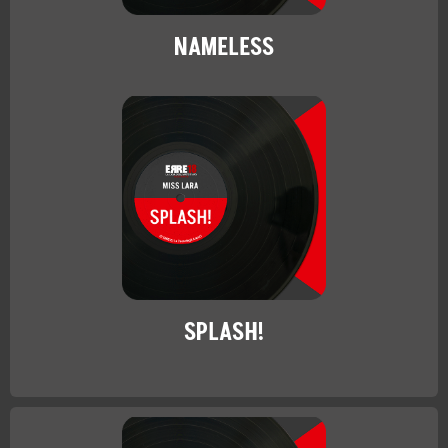
NAMELESS
SPLASH!