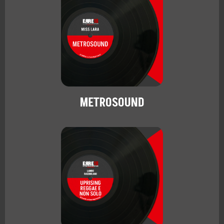
METROSOUND