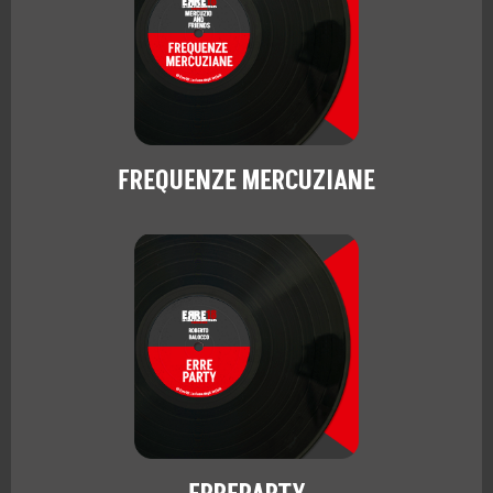
FREQUENZE MERCUZIANE