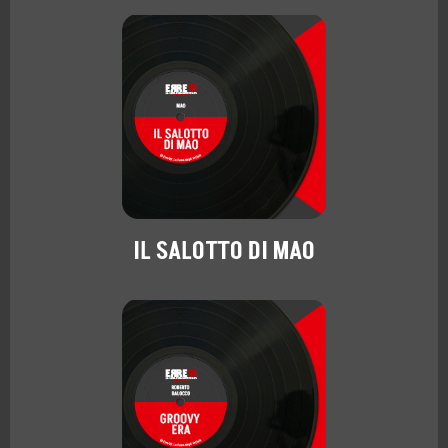
IL SALOTTO DI MAO