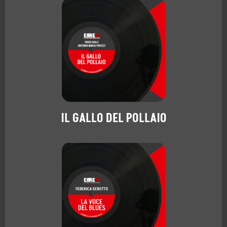
IL GALLO DEL POLLAIO