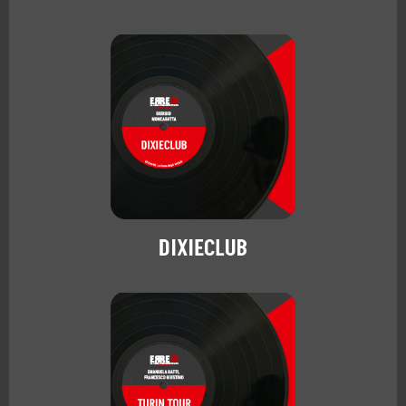
DIXIECLUB