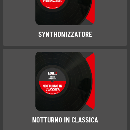
SYNTHONIZZATORE
NOTTURNO IN CLASSICA