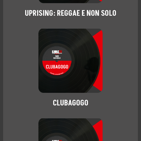
UPRISING: REGGAE E NON SOLO
CLUBAGOGO