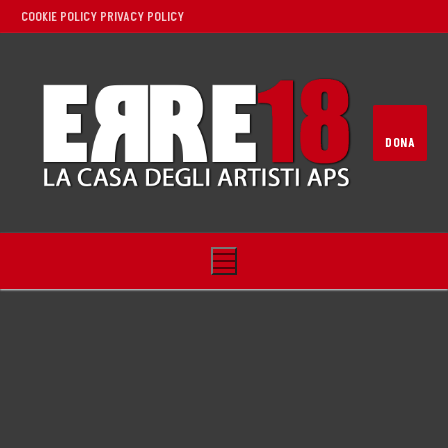
COOKIE POLICY
PRIVACY POLICY
DONA
Home
Noi