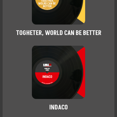
TOGHETER, WORLD CAN BE BETTER
INDACO