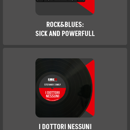
ROCK&BLUES:
SICK AND POWERFULL
I DOTTORI NESSUNI