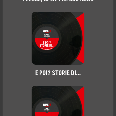
E POI? STORIE DI...