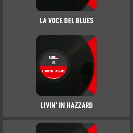
LA VOCE DEL BLUES
LIVIN' IN HAZZARD