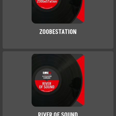
ZOOBESTATION
RIVER OF SOUND