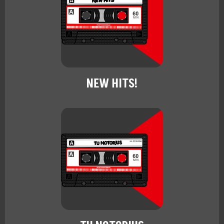
NEW HITS!