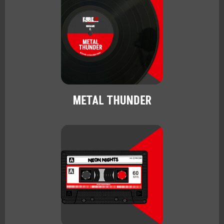
METAL THUNDER