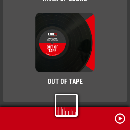
OUT OF TAPE