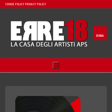
COOKIE POLICY
PRIVACY POLICY
DONA
Home
Noi