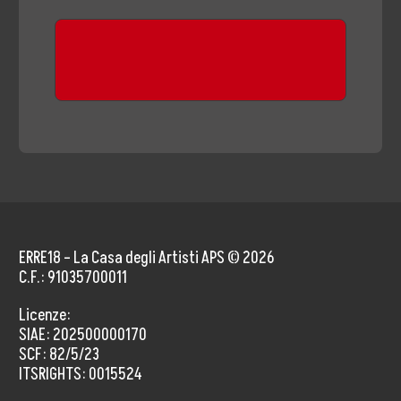
ERRE18 – La Casa degli Artisti APS © 2026
C.F.: 91035700011
Licenze:
SIAE: 202500000170
SCF: 82/5/23
ITSRIGHTS: 0015524