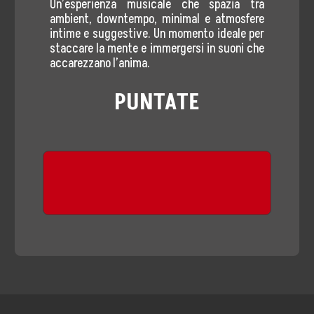
Un’esperienza musicale che spazia tra
ambient, downtempo, minimal e atmosfere
intime e suggestive. Un momento ideale per
staccare la mente e immergersi in suoni che
accarezzano l’anima.
PUNTATE