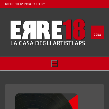
COOKIE POLICY
PRIVACY POLICY
DONA
Home
Noi