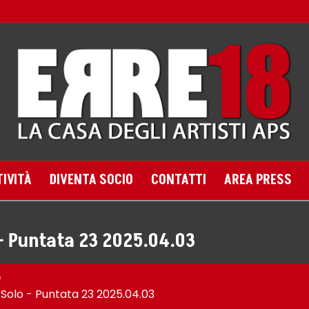
TIVITÀ
DIVENTA SOCIO
CONTATTI
AREA PRESS
– Puntata 23 2025.04.03
o
Solo - Puntata 23 2025.04.03