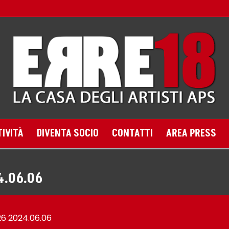
TIVITÀ
DIVENTA SOCIO
CONTATTI
AREA PRESS
4.06.06
26 2024.06.06