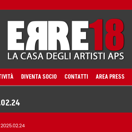
TIVITÀ
DIVENTA SOCIO
CONTATTI
AREA PRESS
.02.24
 2025.02.24