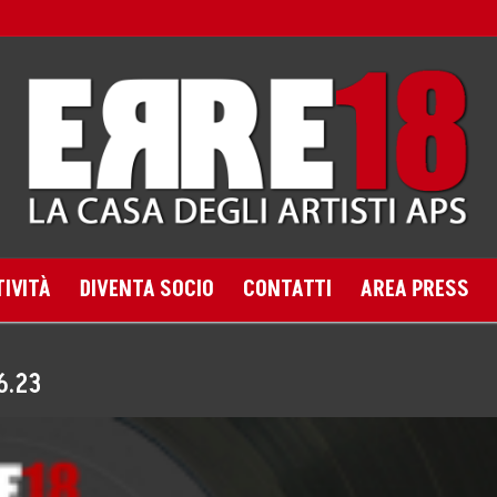
TIVITÀ
DIVENTA SOCIO
CONTATTI
AREA PRESS
6.23